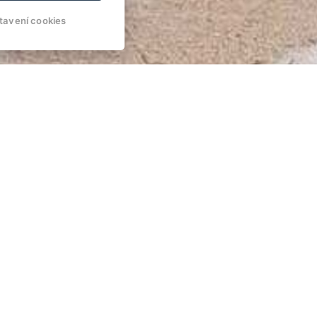
tavení cookies