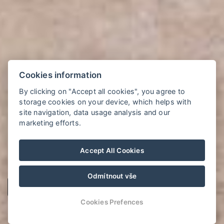
Cookies information
By clicking on "Accept all cookies", you agree to
storage cookies on your device, which helps with
site navigation, data usage analysis and our
marketing efforts.
Accept All Cookies
Odmítnout vše
Cookies Prefences
RESERVIEREN